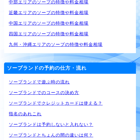
中部エリアのソープの特徴や料金相場
近畿エリアのソープの特徴や料金相場
中国エリアのソープの特徴や料金相場
四国エリアのソープの特徴や料金相場
九州・沖縄エリアのソープの特徴や料金相場
ソープランドの予約の仕方・流れ
ソープランドで遊ぶ時の流れ
ソープランドでのコースの決め方
ソープランドでクレジットカードは使える？
指名のあれこれ
ソープランドは予約しないと入れない？
ソープランドとちょんの間の違いは何？