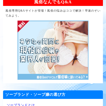
風俗なんでもQ&A
風俗専用Q&Aサイトが登場！風俗の悩みはココで解決！早速のぞい
てみよう。
ソープランド・ソープ嬢の選び方
ソープランドとは