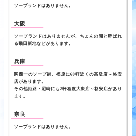
ソープランドはありません。
大阪
ソープランドはありませんが、ちょんの間と呼ばれ
る飛田新地などがあります。
兵庫
関西一のソープ街、福原に60軒近くの高級店～格安
店があります。
その他姫路・尼崎にも2軒程度大衆店～格安店があり
ます。
奈良
ソープランドはありません。