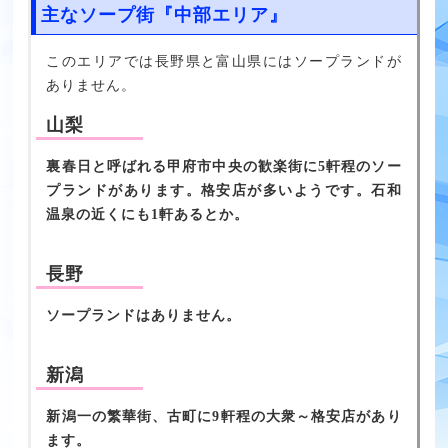
主なソープ街『中部エリア』
このエリアでは長野県と富山県にはソープランドが
ありません。
山梨
裏春日と呼ばれる甲府市中央の歓楽街に5軒程のソー
プランドがあります。格安店が多いようです。石和
温泉の近くにも1軒あるとか。
長野
ソープランドはありません。
新潟
新潟一の繁華街、古町に9軒程の大衆～格安店があり
ます。