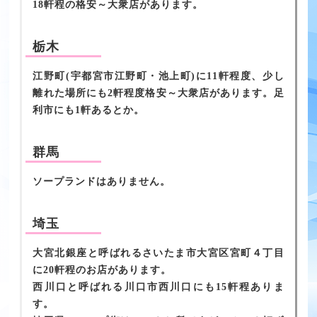
18軒程の格安～大衆店があります。
栃木
江野町(宇都宮市江野町・池上町)に11軒程度、少し
離れた場所にも2軒程度格安～大衆店があります。足
利市にも1軒あるとか。
群馬
ソープランドはありません。
埼玉
大宮北銀座と呼ばれるさいたま市大宮区宮町４丁目
に20軒程のお店があります。
西川口と呼ばれる川口市西川口にも15軒程ありま
す。