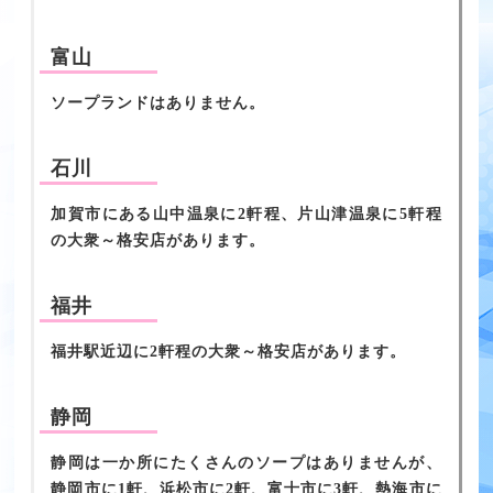
富山
ソープランドはありません。
石川
加賀市にある山中温泉に2軒程、片山津温泉に5軒程
の大衆～格安店があります。
福井
福井駅近辺に2軒程の大衆～格安店があります。
静岡
静岡は一か所にたくさんのソープはありませんが、
静岡市に1軒、浜松市に2軒、富士市に3軒、熱海市に