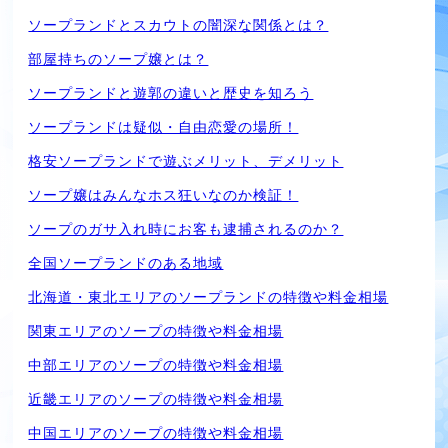
ソープランドとスカウトの闇深な関係とは？
部屋持ちのソープ嬢とは？
ソープランドと遊郭の違いと歴史を知ろう
ソープランドは疑似・自由恋愛の場所！
格安ソープランドで遊ぶメリット、デメリット
ソープ嬢はみんなホス狂いなのか検証！
ソープのガサ入れ時にお客も逮捕されるのか？
全国ソープランドのある地域
北海道・東北エリアのソープランドの特徴や料金相場
関東エリアのソープの特徴や料金相場
中部エリアのソープの特徴や料金相場
近畿エリアのソープの特徴や料金相場
中国エリアのソープの特徴や料金相場