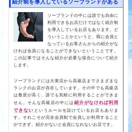
紹介制を導入しているソープランドがある
ソープランドの中には誰でも自由に
利用できるお店だけではなく紹介制
を導入しているお店もあります。ど
ういうことかというと、既に会員と
なっているお客さんからの紹介がな
ければ会員になることができないということです。
この記事ではそんな紹介が必要な場合について紹介
します。
ソープランドには大衆店から高級店までさまざまな
ランクのお店が存在しています。その中でも高級店
は敷居が高く、誰でも気軽に利用することができま
紹介がなければ利用
せん。そんな高級店の中には
できない
というルールを設けているお店もありま
す。それこそが完全会員制で会員しか利用すること
ができず、紹介がないと会員になれないお店です。