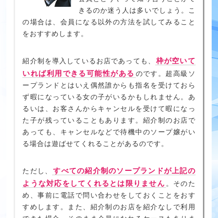
きるのか迷う人は多いでしょう。こ
の場合は、会員になる以外の方法を試してみること
をおすすめします。
枠が空いて
紹介制を導入しているお店であっても、
いれば利用できる可能性がある
のです。超高級ソ
ープランドとはいえ偶然誰からも指名を受けておら
ず暇になっている女の子がいるかもしれません。あ
るいは、お客さんからキャンセルを受けて暇になっ
た子が残っていることもあります。紹介制のお店で
あっても、キャンセルなどで待機中のソープ嬢がい
る場合は遊ばせてくれることがあるのです。
すべての紹介制のソープランドが上記の
ただし、
ような対応をしてくれるとは限りません
。そのた
め、事前に電話で問い合わせをしておくことをおす
すめします。また、紹介制のお店を紹介なしで利用