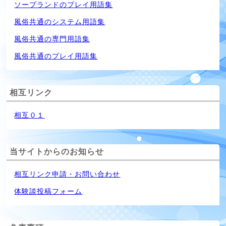
ソープランドのプレイ用語集
風俗共通のシステム用語集
風俗共通の専門用語集
風俗共通のプレイ用語集
相互リンク
相互０１
当サイトからのお知らせ
相互リンク申請・お問い合わせ
体験談投稿フォーム