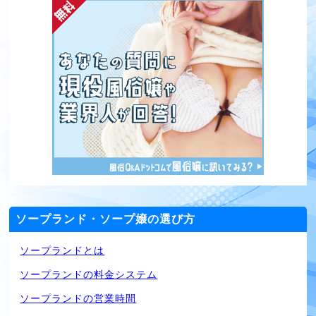
ソープランド・ソープ嬢の選び方
ソープランドとは
ソープランドの料金システム
ソープランドの営業時間