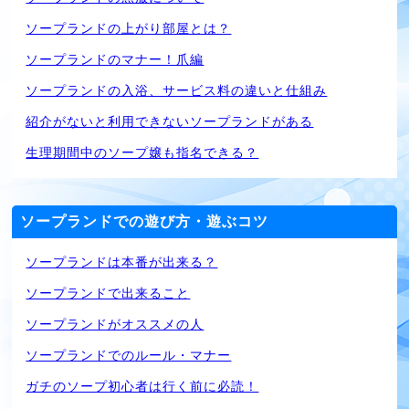
ソープランドの上がり部屋とは？
ソープランドのマナー！爪編
ソープランドの入浴、サービス料の違いと仕組み
紹介がないと利用できないソープランドがある
生理期間中のソープ嬢も指名できる？
ソープランドでの遊び方・遊ぶコツ
ソープランドは本番が出来る？
ソープランドで出来ること
ソープランドがオススメの人
ソープランドでのルール・マナー
ガチのソープ初心者は行く前に必読！