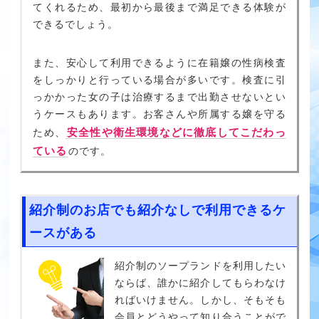
てくれるため、最初から最後まで満足できる体験が
できるでしょう。
また、安心して利用できるように在籍嬢の性病検査
をしっかりと行っている場合が多いです。検査に引
っかかった女の子は治療するまで出勤させないとい
うケースもあります。お客さんや所属する嬢を守る
安全性や衛生環境などに徹底してこだわっ
ため、
ている
のです。
紹介制のお店でも紹介なしで利用できるケ
ースがある
紹介制のソープランドを利用したい
ならば、誰かに紹介してもらわなけ
ればいけません。しかし、そもそも
会員とどうやって知り合うことがで