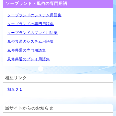
ソープランド・風俗の専門用語
ソープランドのシステム用語集
ソープランドの専門用語集
ソープランドのプレイ用語集
風俗共通のシステム用語集
風俗共通の専門用語集
風俗共通のプレイ用語集
相互リンク
相互０１
当サイトからのお知らせ