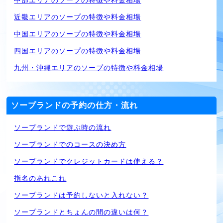
中部エリアのソープの特徴や料金相場
近畿エリアのソープの特徴や料金相場
中国エリアのソープの特徴や料金相場
四国エリアのソープの特徴や料金相場
九州・沖縄エリアのソープの特徴や料金相場
ソープランドの予約の仕方・流れ
ソープランドで遊ぶ時の流れ
ソープランドでのコースの決め方
ソープランドでクレジットカードは使える？
指名のあれこれ
ソープランドは予約しないと入れない？
ソープランドとちょんの間の違いは何？