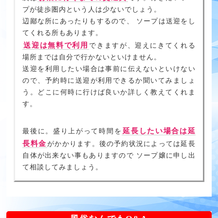
プが徒歩圏内という人は少ないでしょう。
辺鄙な所にあったりもするので、 ソープは送迎をし
てくれる所もあります。
送迎は無料で利用
できますが、迎えにきてくれる
場所までは自分で行かないといけません。
送迎を利用したい場合は事前に伝えないといけない
ので、予約時に送迎が利用できるか聞いてみましょ
う。どこに何時に行けば良いか詳しく教えてくれま
す。
延長したい場合は延
最後に。盛り上がって時間を
長料金
がかかります。後の予約状況によっては延長
自体が出来ない事もありますので ソープ嬢に申し出
て相談してみましょう。